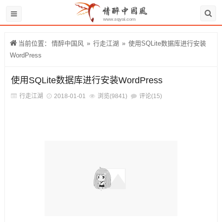
当前位置：
情醉中国风
»
行走江湖
»
使用SQLite数据库进行安装
WordPress
使用SQLite数据库进行安装WordPress
行走江湖
2018-01-01
浏览(9841)
评论(15)