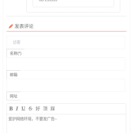
发表评论
名称(*)
邮箱
网址
好
顶
踩