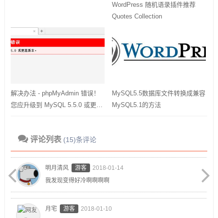
WordPress极简风二次元主题
WordPress 随机语录插件推荐
Quotes Collection
解决办法 - phpMyAdmin 错误！
MySQL5.5数据库文件转换成兼容
您应升级到 MySQL 5.5.0 或更高
MySQL5.1的方法
版本
评论列表
(15)条评论
明月清风
游客
2018-01-14
我发现变得好冷啊啊啊啊
月宅
游客
2018-01-10