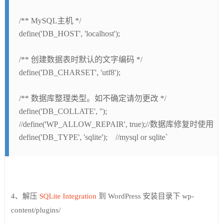
/** MySQL主机 */
define('DB_HOST', 'localhost');
/** 创建数据表时默认的文字编码 */
define('DB_CHARSET', 'utf8');
/** 数据库整理类型。如不确定请勿更改 */
define('DB_COLLATE', '');
//define('WP_ALLOW_REPAIR', true);//数据库修复时使用
define('DB_TYPE', 'sqlite');    //mysql or sqlite`
4、解压
SQLite Integration
到 WordPress 安装目录下 wp-
content/plugins/