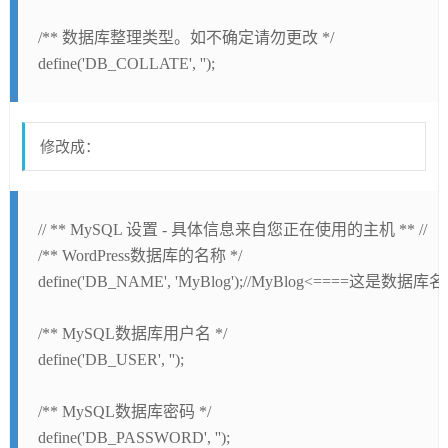
/** 数据库整理类型。如不确定请勿更改 */
define('DB_COLLATE', '');
修改成：
// ** MySQL 设置 - 具体信息来自您正在使用的主机 ** //
/** WordPress数据库的名称 */
define('DB_NAME', 'MyBlog');//MyBlog<====这是数
/** MySQL数据库用户名 */
define('DB_USER', '');
/** MySQL数据库密码 */
define('DB_PASSWORD', '');