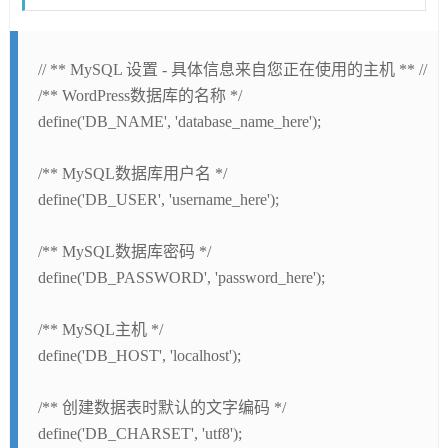
// ** MySQL 设置 - 具体信息来自您正在使用的主机 ** //
/** WordPress数据库的名称 */
define('DB_NAME', 'database_name_here');
/** MySQL数据库用户名 */
define('DB_USER', 'username_here');
/** MySQL数据库密码 */
define('DB_PASSWORD', 'password_here');
/** MySQL主机 */
define('DB_HOST', 'localhost');
/** 创建数据表时默认的文字编码 */
define('DB_CHARSET', 'utf8');