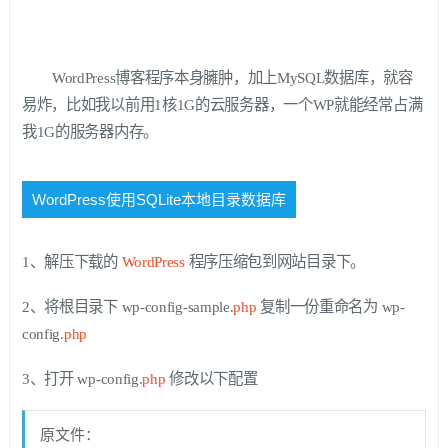
WordPress博客程序本身臃肿，加上MySQL数据库，就容
易炸，比如我以前用1核1G的云服务器，一个WP就能经常占满
我1G的服务器内存。
WordPress使用SQLite本地目录数据库
1、解压下载的
WordPress
程序压缩包到网站目录下。
2、将根目录下 wp-config-sample.
php
复制一份重命名为 wp-
config.
php
3、打开 wp-config.
php
修改以下配置
原文件：