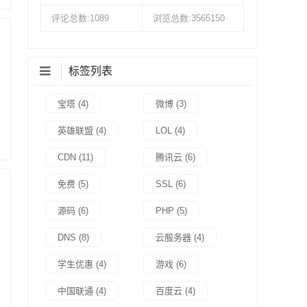
评论总数:1089
浏览总数:3565150
标签列表
宝塔
(4)
微博
(3)
英雄联盟
(4)
LOL
(4)
CDN
(11)
腾讯云
(6)
免费
(5)
SSL
(6)
源码
(6)
PHP
(5)
DNS
(8)
云服务器
(4)
学生优惠
(4)
游戏
(6)
中国联通
(4)
百度云
(4)