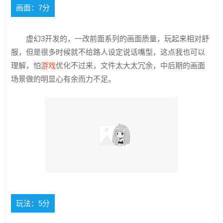
画面：7分
虚幻3开发的，一改前面系列的画面质量，玩起来相对舒
服，但是很多时候就不给路人设定说话嘴型，这点我也可以
理解，怕
游戏
优化不过来，文件太大太冗余，中后期的画面
场景做的明显心有余而力不足。
玩法：5分