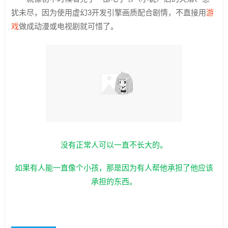
犹未尽，因为使用虚幻3开发引擎画质配合剧情，不直接用
游
戏
做成动漫或电视剧就可惜了。
没有正常人可以一直不长大的。
如果有人能一直像个小孩，那是因为有人帮他承担了他应该
承担的东西。