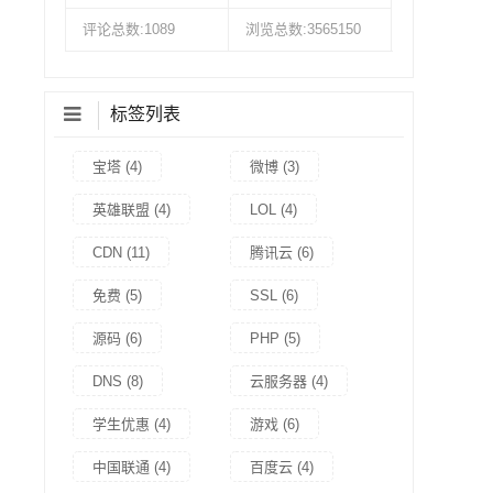
评论总数:1089
浏览总数:3565150
标签列表
宝塔
(4)
微博
(3)
英雄联盟
(4)
LOL
(4)
CDN
(11)
腾讯云
(6)
免费
(5)
SSL
(6)
源码
(6)
PHP
(5)
DNS
(8)
云服务器
(4)
学生优惠
(4)
游戏
(6)
中国联通
(4)
百度云
(4)