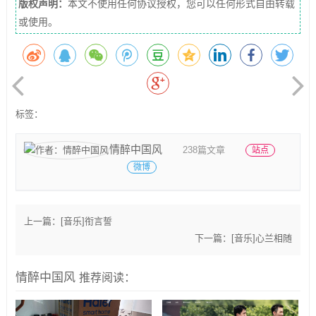
版权声明：
本文不使用任何协议授权，您可以任何形式自由转载
或使用。
标签：
情醉中国风
238篇文章
站点
微博
上一篇：
[音乐]衔言誓
下一篇：
[音乐]心兰相随
情醉中国风
推荐阅读：