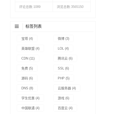
评论总数:1089
浏览总数:3565150
标签列表
宝塔
(4)
微博
(3)
英雄联盟
(4)
LOL
(4)
CDN
(11)
腾讯云
(6)
免费
(5)
SSL
(6)
源码
(6)
PHP
(5)
DNS
(8)
云服务器
(4)
学生优惠
(4)
游戏
(6)
中国联通
(4)
百度云
(4)