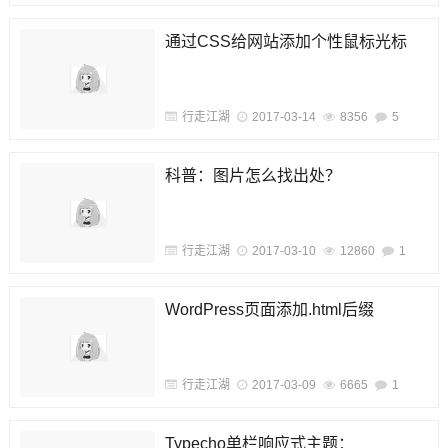
通过CSS给网站添加个性鼠标光标
行走江湖
2017-03-14
8356
5
科普：图片怎么找出处？
行走江湖
2017-03-10
12860
1
WordPress页面添加.html后缀
行走江湖
2017-03-09
6665
1
Typecho单栏响应式主题：