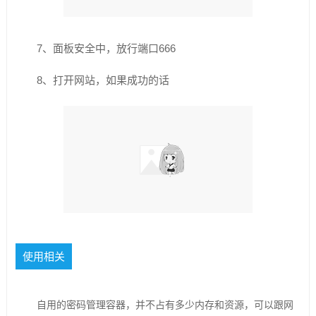
7、面板安全中，放行端口666
8、打开网站，如果成功的话
使用相关
自用的密码管理容器，并不占有多少内存和资源，可以跟网