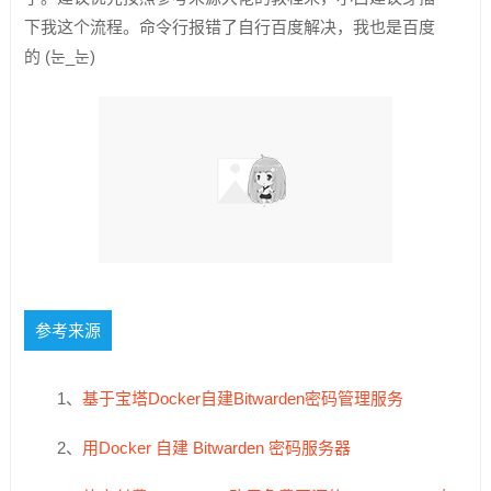
下我这个流程。命令行报错了自行百度解决，我也是百度
的 (눈_눈)
参考来源
1、
基于宝塔Docker自建Bitwarden密码管理服务
2、
用Docker 自建 Bitwarden 密码服务器