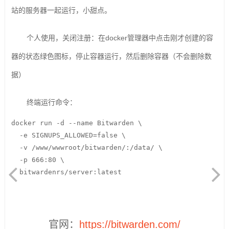
站的服务器一起运行，小甜点。
个人使用，关闭注册：在docker管理器中点击刚才创建的容
器的状态绿色图标，停止容器运行，然后删除容器（不会删除数
据）
终端运行命令：
docker run -d --name Bitwarden \

  -e SIGNUPS_ALLOWED=false \

  -v /www/wwwroot/bitwarden/:/data/ \

  -p 666:80 \

  bitwardenrs/server:latest
官网：
https://bitwarden.com/