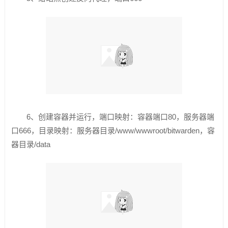
6、创建容器并运行，端口映射：容器端口80，服务器端
口666，目录映射：服务器目录/www/wwwroot/bitwarden，容
器目录/data