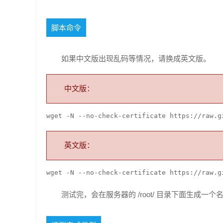
脚本命令
如果中文版出现乱码等情况，请换成英文版。
中文版：
wget -N --no-check-certificate https://raw.g
英文版：
wget -N --no-check-certificate https://raw.g
测试完，会在服务器的 /root/ 目录下面生成一个名为 