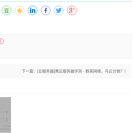
点
下一篇：
[云服务器]鹰云服务器评测 - 群英网络，鸟云分销？！